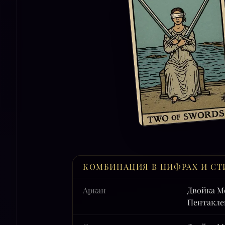
КОМБИНАЦИЯ В ЦИФРАХ И СТ
Аркан
Двойка М
Пентакле