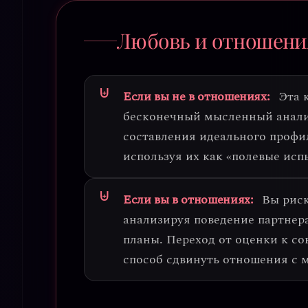
Любовь и отношени
Если вы не в отношениях:
Эта 
бесконечный мысленный анали
составления идеального профил
используя их как «полевые исп
Если вы в отношениях:
Вы риск
анализируя поведение партнера
планы. Переход от оценки к с
способ сдвинуть отношения с 