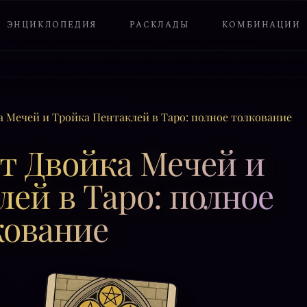
ЭНЦИКЛОПЕДИЯ
РАСКЛАДЫ
КОМБИНАЦИИ
а Мечей и Тройка Пентаклей в Таро: полное толкование
т Двойка Мечей и
ей в Таро: полное
кование