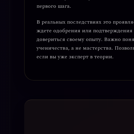
первого шага.
В реальных последствиях это проявля
ждете одобрения или подтверждения о
довериться своему опыту. Важно поня
ученичества, а не мастерства. Позвол
если вы уже эксперт в теории.