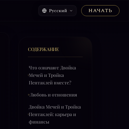
НАЧАТЬ
Русский
СОДЕРЖАНИЕ
Что означают Двойка
Мечей и Тройка
Пентаклей вместе?
Любовь и отношения
Двойка Мечей и Тройка
Пентаклей: карьера и
финансы