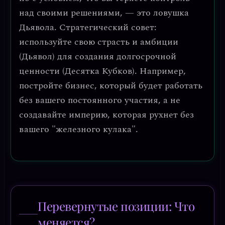
над своими решениями, — это ловушка
Дьявола.
Стратегический совет:
используйте свою страсть и амбиции
(Дьявол) для создания долгосрочной
ценности (Десятка Кубков). Например,
постройте бизнес, который будет работать
без вашего постоянного участия, а не
создавайте империю, которая рухнет без
вашего "железного кулака".
Перевернутые позиции: Что
меняется?