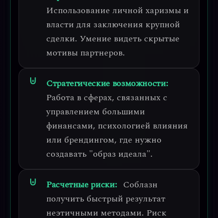
Использование личной харизмы и
власти для заключения крупной
сделки. Умение видеть скрытые
мотивы партнеров.
Стратегические возможности:
Работа в сферах, связанных с
управлением большими
финансами, психологией влияния
или брендингом, где нужно
создавать "образ идеала".
Расчетные риски:
Соблазн
получить быстрый результат
неэтичными методами. Риск