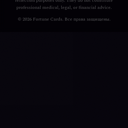
reflection purposes only. They do not constitute
professional medical, legal, or financial advice.
© 2026 Fortune Cards. Все права защищены.