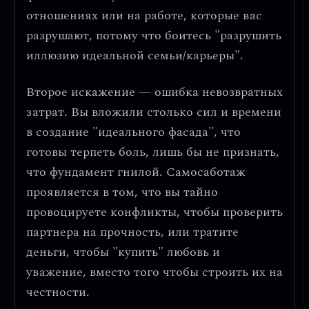
отношениях или на работе, которые вас
разрушают, потому что боитесь "разрушить
иллюзию идеальной семьи/карьеры".
Второе искажение —
ошибка невозвратных
затрат
. Вы вложили столько сил и времени
в создание "идеального фасада", что
готовы терпеть боль, лишь бы не признать,
что фундамент гнилой.
Самосаботаж
проявляется в том, что вы тайно
провоцируете конфликты, чтобы проверить
партнера на прочность, или тратите
деньги, чтобы "купить" любовь и
уважение, вместо того чтобы строить их на
честности.