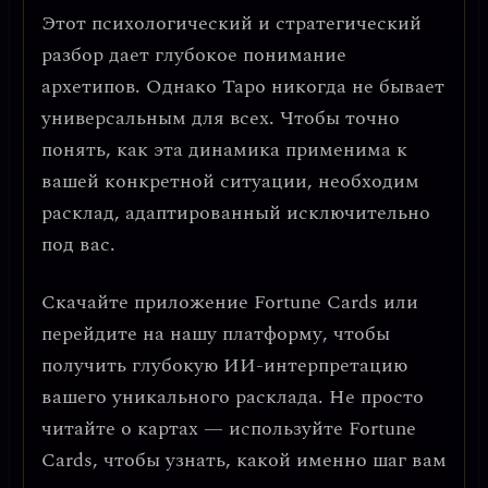
Этот психологический и стратегический
разбор дает глубокое понимание
архетипов. Однако Таро никогда не бывает
универсальным для всех. Чтобы точно
понять, как эта динамика применима к
вашей конкретной ситуации, необходим
расклад, адаптированный исключительно
под вас.
Скачайте приложение
Fortune Cards
или
перейдите на нашу платформу, чтобы
получить глубокую ИИ-интерпретацию
вашего уникального расклада. Не просто
читайте о картах — используйте Fortune
Cards, чтобы узнать, какой именно шаг вам