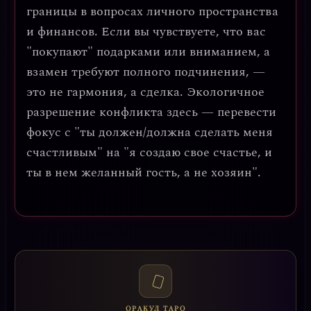
границы в вопросах личного пространства
и финансов. Если вы чувствуете, что вас
"покупают" подарками или вниманием, а
взамен требуют полного подчинения, —
это не гармония, а сделка. Экологичное
разрешение конфликта здесь — перевести
фокус с "ты должен/должна сделать меня
счастливым" на "я создаю свое счастье, и
ты в нем желанный гость, а не хозяин".
ОРАКУЛ ТАРО