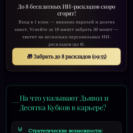
До 8 бесплатных ИИ-раскладов скоро
сгорят!
Вход в 1 клик — никаких паролей и долгих
анкет. Успейте за 10 минут забрать 30 монет —
хватит на несколько персональных ИИ-
раскладов (до 8).
🎁 Забрать до 8 раскладов (09:52)
На что указывают Дьявол и
Десятка Кубков в карьере?
Стратегические возможности: