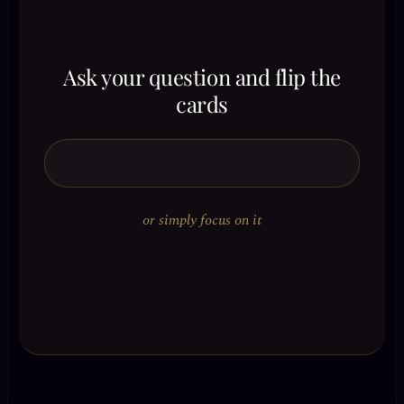
Ask your question and flip the
cards
or simply focus on it