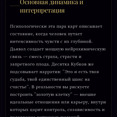
Основная динамика и
интерпретация
Психологически эта пара карт описывает
состояние, когда человек
путает
интенсивность чувств с их глубиной
.
Дьявол создает мощную нейрохимическую
связь — смесь страха, страсти и
запретного плода. Десятка Кубков же
подсовывает нарратив: "Это и есть твоя
судьба, твой единственный шанс на
счастье". В реальности вы рискуете
построить "золотую клетку" — внешне
идеальные отношения или карьеру, внутри
которых царит контроль, созависимость и