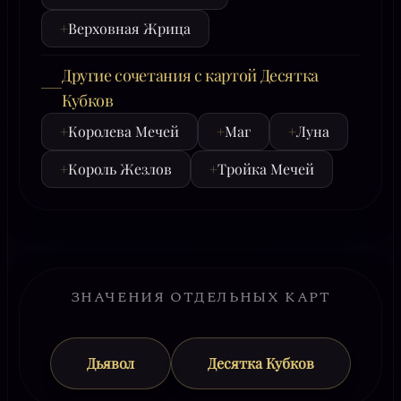
+
Верховная Жрица
Другие сочетания с картой Десятка
Кубков
+
Королева Мечей
+
Маг
+
Луна
+
Король Жезлов
+
Тройка Мечей
ЗНАЧЕНИЯ ОТДЕЛЬНЫХ КАРТ
Дьявол
Десятка Кубков