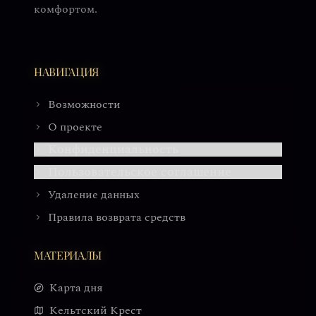
комфортом.
НАВИГАЦИЯ
Возможности
О проекте
Конфиденциальность
Пользовательское соглашение
Удаление данных
Правила возврата средств
МАТЕРИАЛЫ
Карта дня
Кельтский Крест