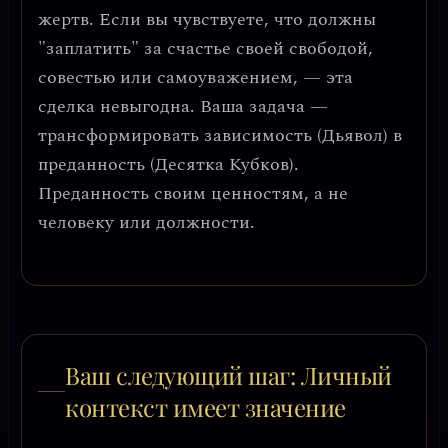
жертв
. Если вы чувствуете, что должны
"заплатить" за счастье своей свободой,
совестью или самоуважением, — эта
сделка невыгодна. Ваша задача —
трансформировать зависимость (Дьявол) в
преданность (Десятка Кубков).
Преданность своим ценностям, а не
человеку или должности.
Ваш следующий шаг: Личный
контекст имеет значение