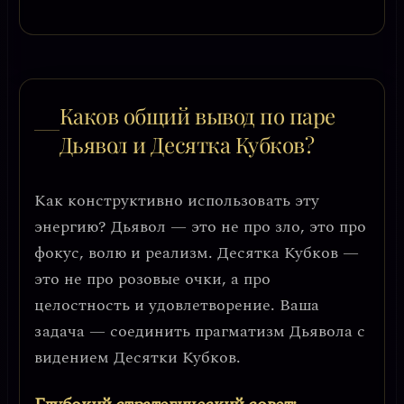
Каков общий вывод по паре
Дьявол и Десятка Кубков?
Как конструктивно использовать эту
энергию? Дьявол — это не про зло, это про
фокус, волю и реализм
. Десятка Кубков —
это не про розовые очки, а про
целостность и удовлетворение
. Ваша
задача — соединить прагматизм Дьявола с
видением Десятки Кубков.