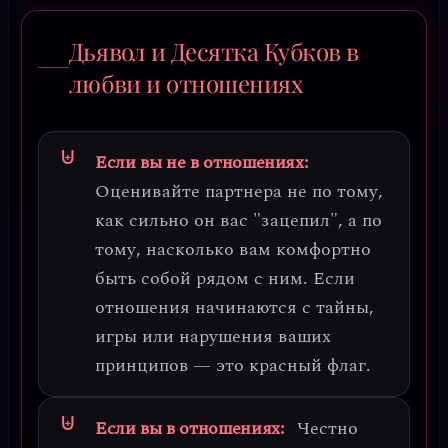
Дьявол и Десятка Кубков в
любви и отношениях
Если вы не в отношениях:
Оценивайте партнера не по тому,
как сильно он вас "зацепил", а по
тому, насколько вам комфортно
быть собой рядом с ним. Если
отношения начинаются с тайны,
игры или нарушения ваших
принципов — это красный флаг.
Если вы в отношениях:
Честно