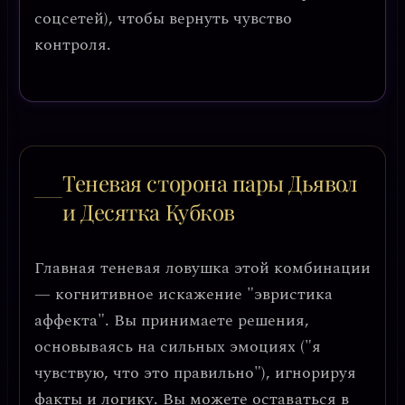
соцсетей), чтобы вернуть чувство
контроля.
Теневая сторона пары Дьявол
и Десятка Кубков
Главная теневая ловушка этой комбинации
—
когнитивное искажение "эвристика
аффекта"
. Вы принимаете решения,
основываясь на сильных эмоциях ("я
чувствую, что это правильно"), игнорируя
факты и логику. Вы можете оставаться в