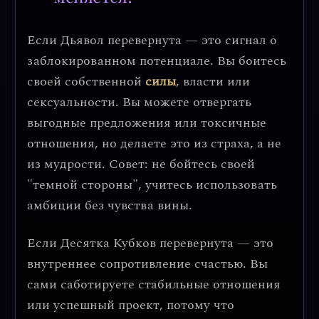
Если Дьявол перевернута
— это сигнал о
заблокированном потенциале
. Вы боитесь
своей собственной
силы
, власти или
сексуальности. Вы можете отвергать
выгодные предложения или токсичные
отношения, но делаете это из страха, а не
из мудрости.
Совет:
не бойтесь своей
"темной стороны", учитесь использовать
амбиции без чувства вины.
Если Десятка Кубков перевернута
— это
внутреннее сопротивление счастью
. Вы
сами саботируете стабильные отношения
или успешный проект, потому что