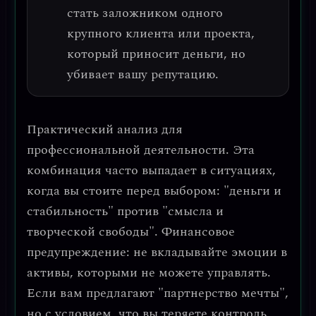
стать заложником одного
крупного клиента или проекта,
который приносит деньги, но
убивает вашу репутацию.
Практический анализ для
профессиональной деятельности.
Эта
комбинация часто выпадает в ситуациях,
когда вы стоите перед выбором: "деньги и
стабильность" против "смысла и
творческой свободы".
Финансовое
предупреждение:
не вкладывайте эмоции в
активы, которыми не можете управлять.
Если вам предлагают "партнерство мечты",
но с условием, что вы теряете контроль