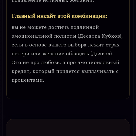
подавление истинных желаний.
Главный инсайт этой комбинации:
вы не можете достичь подлинной
эмоциональной полноты (Десятка Кубков),
если в основе вашего выбора лежит страх
потери или желание обладать (Дьявол).
Это не про любовь, а про
эмоциональный
кредит
, который придется выплачивать с
процентами.