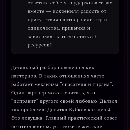
ответьте себе: что удерживает вас
вместе — искренняя радость от
присутствия партнера или страх
одиночества, привычка и
зависимость от его статуса/
ресурсов?
Детальный разбор поведенческих
паттернов.
В таких отношениях часто
работает механизм "спасателя и тирана".
Один партнер может считать, что
"исправит" другого своей любовью (Дьявол
как проблема, Десятка Кубков как цель).
Это ловушка.
Главный практический совет
по отношениям:
установите жесткие